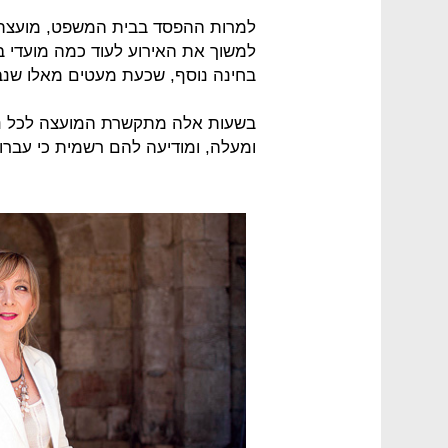
למרות ההפסד בבית המשפט, מועצת ר
למשוך את האירוע לעוד כמה מועדי בח
בחינה נוסף, שכעת מעטים מאלו שנבחנו ביולי 2017 נדרשים 
ומעלה, ומודיעה להם רשמית כי עברו 