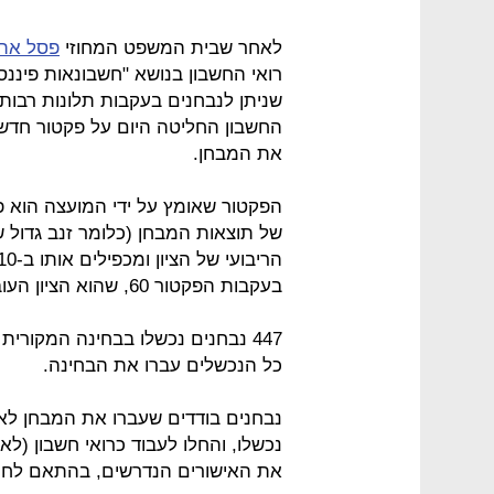
לאחר שבית המשפט המחוזי
פסל את
שניתן לנבחנים בעקבות תלונות רבות
את המבחן.
הפקטור שאומץ על ידי המועצה הוא 
של תוצאות המבחן (כלומר זנב גדול 
בעקבות הפקטור 60, שהוא הציון העובר.
כל הנכשלים עברו את הבחינה.
נבחנים בודדים שעברו את המבחן ל
נכשלו, והחלו לעבוד כרואי חשבון (ל
את האישורים הנדרשים, בהתאם לחוו