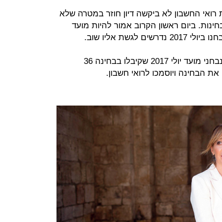
ואי החשבון לא ביקשה דיון חוזר במטרה שלא
ינות. ביום ראשון הקרוב אמור להיות מועד
לגשת אליו שוב.
בשעות אלה מתקשרת המועצה לכל נבחני מועד יולי 2017 שקיבלו בבחינה 36
את הבחינה ויוסמכו לרואי חשבון.