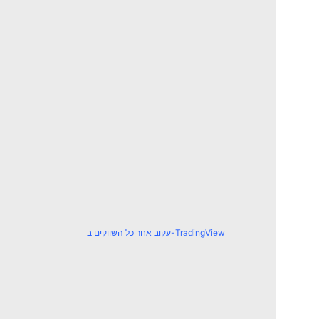
עקוב אחר כל השווקים ב-TradingView