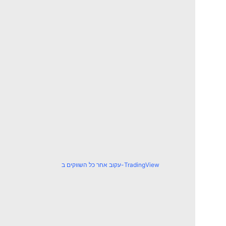
עקוב אחר כל השווקים ב-TradingView