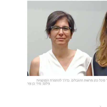
”ד מיכל כהן מרשות ההגבלים. בדרך להחמרת הסנקציות
צילום: מירי בן צור