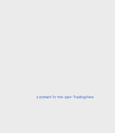
עקוב אחר כל השווקים ב-TradingView