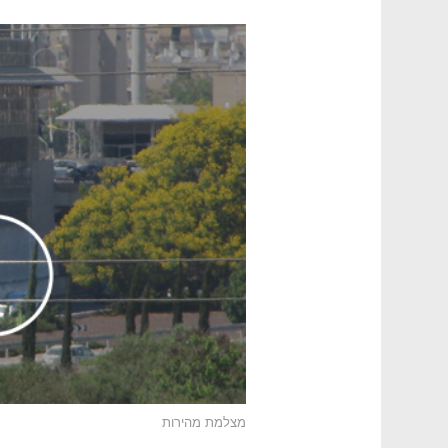
מצלמת מהירות