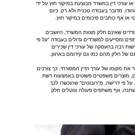
 עורכי דין במשרד מבוצעת במיקור חוץ על ידי
והודו. מדובר בעבודה טכנית ולא רק. כיום
 או אף כותבים סיכומים במיקור חוץ.
ודדים שאינם חלק מצוות המשרד, היושבים
פים ומסייעים למשרדים גדולים בעבודה "על פי
שות רבה בהעסקה של עורכי דין שכירים
ם של חלק מהם כמו גם קידומם בארגון.
ר את מקומו של עורך הדין המסורתי. כך צורכים
ים, מוצרים משפטיים פשוטים באמצעות רשת
על פי דרישה, מ"רובוטים" שהוכשרו לכך.
תנה, אף משתפים פעולה ונוטלים חלק