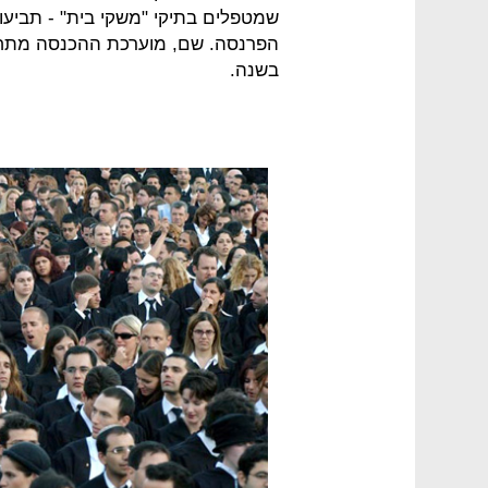
שמטפלים בתיקי "משקי בית" - תביעות
בשנה.