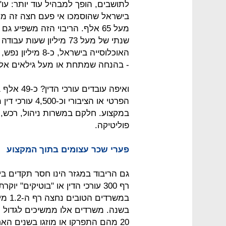
מעל 65 אלף. הריבוי הזה משפיע ג
- בהנחה שמתחת או מעל גילאים אלה 
הפרטי או הציבור
במקצוע. חלקם במשרות ניהול, רכש,
פוליטיקה.
פערי שכר עצומים בתוך המקצוע
גם הריבוד במגזר הינו חסר תקדים 
רף 300 עורכי הדין או "בוטיקים"
במשרד
בשנה. משרדים אלו ממשיכים לגדול ו"
20 מהם התפרקו או מוזגו בשנים האח