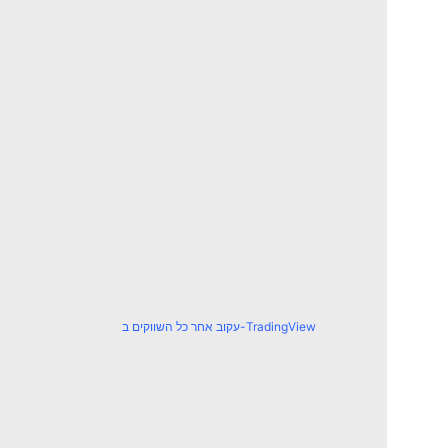
עקוב אחר כל השווקים ב-TradingView