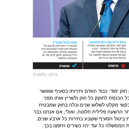
צילום: בלומברג
חוק יסוד: כבוד האדם וחירותו בסעיף שאושר
 הכנסת לחוקק כל חוק ולשריין אותו מפני
קשי מקלט לשלוש שנים וכלה בחוק שמבטיח
 הרשעה פלילית חלוטה. ואולי, אם אנחנו כבר
ביטול הסעיף שקובע בחירות כל ארבע שנים,
 הממשלה כל עוד יהיו כשירים ויחפצו בכך.