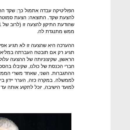
הפוליטיקה עבדה אתמול כך: שקד התנג
להצעת שקד. התוצאה: הצעת סמוטריץ
ממש מתנגדת לה.
ההערכה היא שהצעה זו לא תגיע אפיל
תגיע רק אם תובטח העברתה במליאה. 
הראשון, שקיצוניותה של ההצעה עלול
חברי הכנסת של כולנו, שקיבלו בהסכ
ההתגברות. השני, שאחד משרי הממש
לממשלה. במקרה כזה, הערר יידון בי
למועד הישיבה, יוכל לתקוע אותה ע