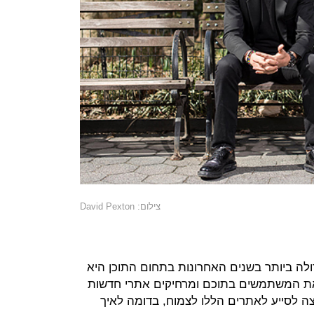
צילום: David Pexton
ולה ביותר בשנים האחרונות בתחום התוכן היא
את המשתמשים בתוכם ומרחיקים אתרי חדשות
צה לסייע לאתרים הללו לצמוח, בדומה לאיך