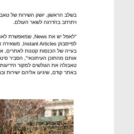
ויתרחב בהדרגה לשאר העולם.
"לאפל יש את News, ש
לפייסבוק ticles
בעייה של הכנסות קטנות לאתרים, א
אותם מהתוכן העיתונאי", הסביר סינגו
טאבולה את הגולשים למקור הידיעות. 
באתר קודם, שיגיעו אליהם ישירות ובח