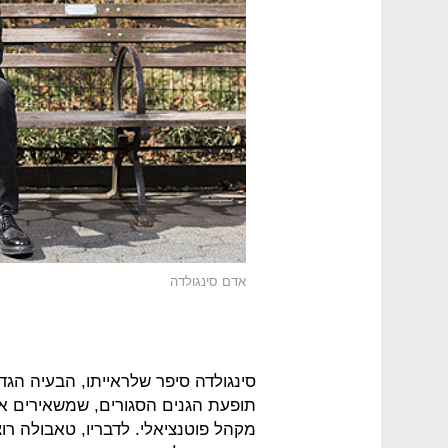
אדם סינגולדה
סינגולדה סיפר שלראייתו, הבעיה הגד
תופעת הגנים הסגורים, שמשאירים 
מקהל פוטנציאלי. לדבריו, טאבולה רו