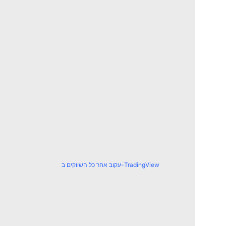
עקוב אחר כל השווקים ב-TradingView