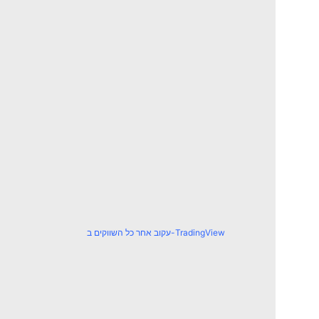
עקוב אחר כל השווקים ב-TradingView