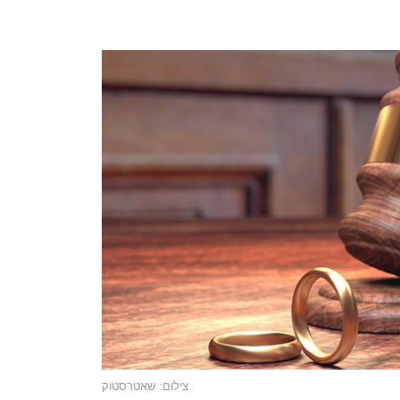
צילום: שאטרסטוק