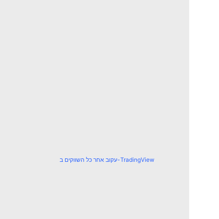
עקוב אחר כל השווקים ב-TradingView