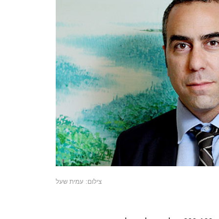
צילום: עמית שעל