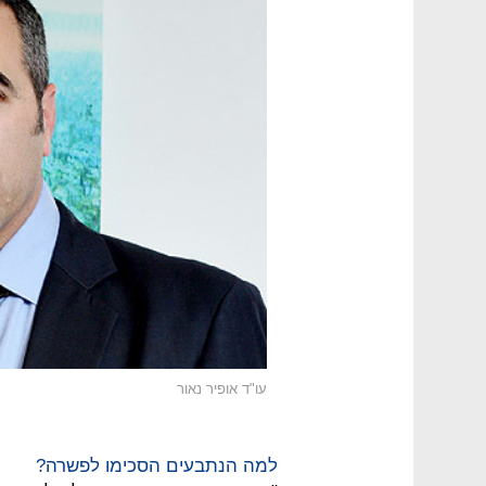
עו"ד אופיר נאור
למה הנתבעים הסכימו לפשרה?