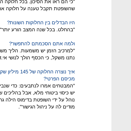
שהשופטת תקבל טענה על חלוקה אח
היו הבדלים בין החלוקות השונות?
"בהחלט. בכל שנה המצב הורע יותר".
ולמה אתם הסכמתם להתפשר?
נתנו משקל, כי הכסף הולך לנושי אי.די
מכיסם הפרטי?
"המבטחים אמרו לנתבעים: כדי שנביא
יש כיסוי ביטוחי מלא, אבל בהליכים ש
נוהל על ידי השופטת בדימוס הילה ג
מודים לה על ניהול הגישור".