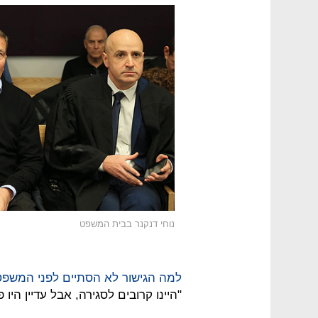
נוחי דנקנר בבית המשפט
למה הגישור לא הסתיים לפני המשפט
"היינו קרובים לסגירה, אבל עדיין היו 