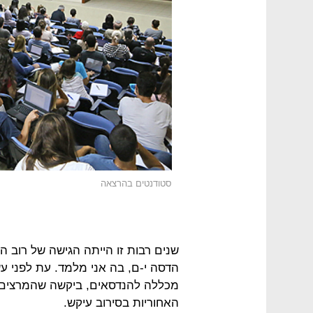
סטודנטים בהרצאה
שנים רבות זו הייתה הגישה של רוב
הדסה י-ם, בה אני מלמד. עת לפני 
מכללה להנדסאים, ביקשה שהמרצים יב
האחוריות בסירוב עיקש.