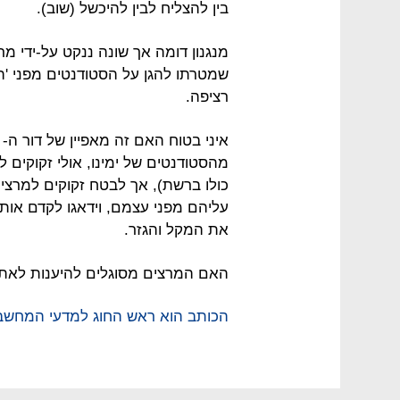
בין להצליח לבין להיכשל (שוב).
מנגנון דומה אך שונה ננקט על-ידי מ
שמטרתו להגן על הסטודנטים מפני '
רציפה.
מהסטודנטים של ימינו, אולי זקוקים 
כולו ברשת), אך לבטח זקוקים למרצ
עליהם מפני עצמם, וידאגו לקדם אות
את המקל והגזר.
האם המרצים מסוגלים להיענות לאתג
הכותב הוא ראש החוג למדעי המחשב