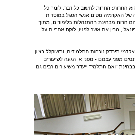
א החרות: החרות לחשוב כל דבר, לומר כל
ה של האקדמיה נוטים אנשי הסגל במוסדות
ם חרות מבחינת ההתנהלות בלימודים, מתוך
נאלי, מבין את אשר לפניו, לוקח אחריות על
אקדמי תיבדק נוכחות התלמידים, ותשוקלל בציון
נטים מפני עצמם - מפני אי הגעה לשיעורים
בבחינת "ואם התלמיד ייעדר משיעורים רבים גם