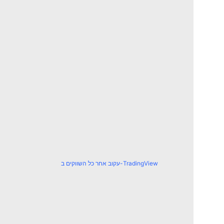
עקוב אחר כל השווקים ב-TradingView