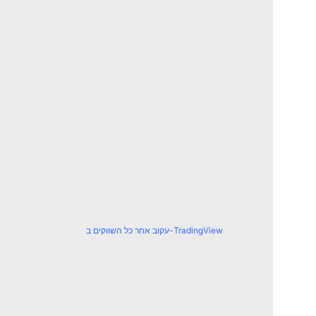
עקוב אחר כל השווקים ב-TradingView