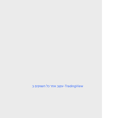
עקוב אחר כל השווקים ב-TradingView