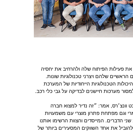
את פעילות הפיתוח שלה ולהרחיב את יחסיה
הראשיים שלהם ויצרני טכנולוגיות שונות.
ולות הטכנולוגיות הייחודיות של המערכת
ט וונצ׳רס, אמר: ״זה נדיר למצוא חברה
רי וגם מפתחת פתרון מוצרי עם משמעויות
ני הדברים. המייסדים והצוות הרשימו אותנו
 להוביל את אחד השווקים המסעירים ביותר של