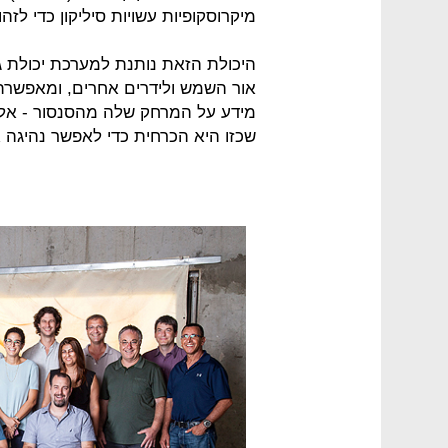
מיקרוסקופיות עשויות סיליקון כדי ל
היכולת הזאת נותנת למערכת יכולת ג
אור השמש ולידרים אחרים, ומאפשרת 
מידע על המרחק שלה מהסנסור - אלא 
שכזו היא הכרחית כדי לאפשר נהיגה א