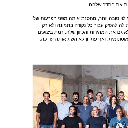
זהות את התדר שלהם.
ילוי טובה יותר, מחסנת אותה מפני הפרעות של
לה להפיק עבור כל נקודה בתמונה ולא רק
גם את המהירות והכיוון שלה. רמת ביצועים
וטונומית, ואף פתרון לא השיג אותה עד כה.