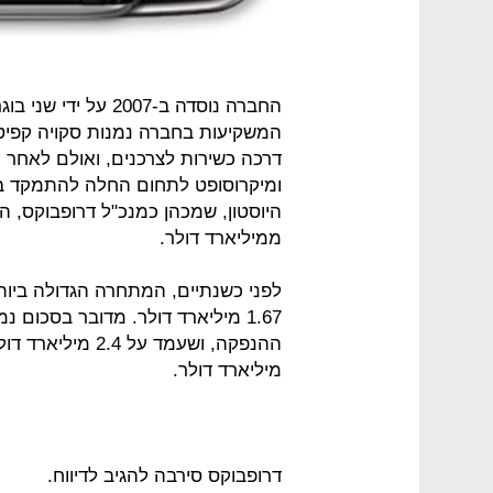
המשקיעות בחברה נמנות סקויה קפיטל,
דרכה כשירות לצרכנים, ואולם לאחר כנ
ומיקרוסופט לתחום החלה להתמקד בהצ
היוסטון, שמכהן כמנכ"ל דרופבוקס, ה
ממיליארד דולר.
לפני כשנתיים, המתחרה הגדולה ביותר
1.67 מיליארד דולר. מדובר בסכום 
מיליארד דולר.
דרופבוקס סירבה להגיב לדיווח.