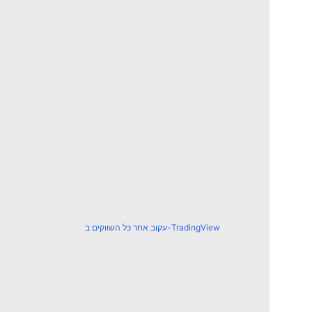
עקוב אחר כל השווקים ב-TradingView