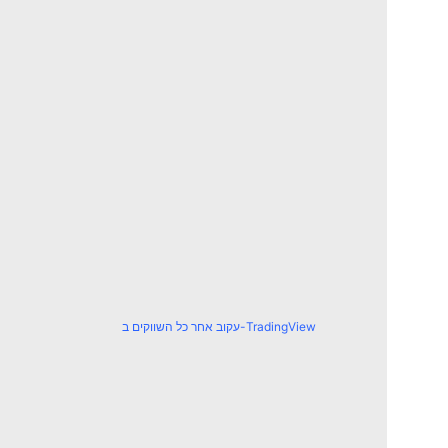
עקוב אחר כל השווקים ב-TradingView