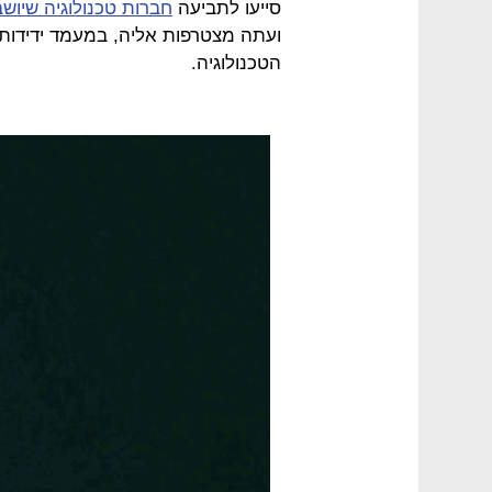
סייעו לתביעה
חברות טכנולוגיה שיושבו
ועתה מצטרפות אליה, במעמד ידידו
הטכנולוגיה.