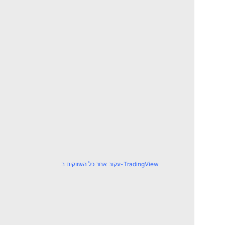
עקוב אחר כל השווקים ב-TradingView