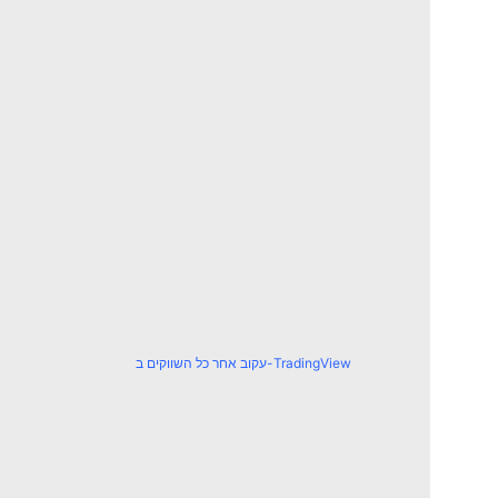
עקוב אחר כל השווקים ב-TradingView