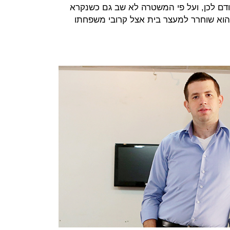
ודם לכן, ועל פי המשטרה לא שב גם כשנקרא
הוא שוחרר למעצר בית אצל קרובי משפחתו