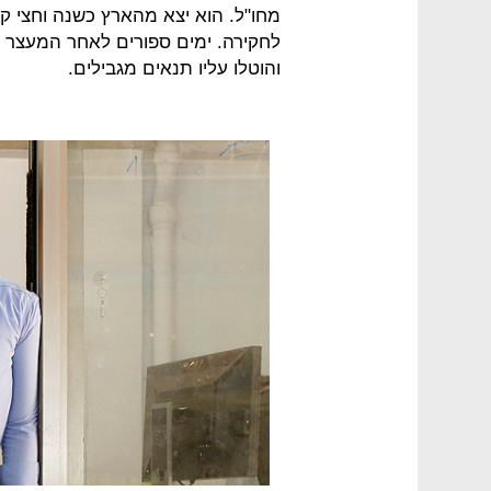
מחו"ל. הוא יצא מהארץ כשנה וחצי ק
לחקירה. ימים ספורים לאחר המעצר 
והוטלו עליו תנאים מגבילים.