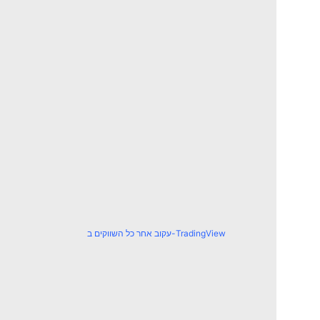
עקוב אחר כל השווקים ב-TradingView