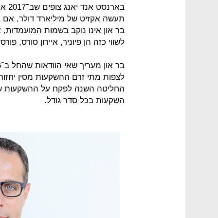
בארנ
תעשה אקזיט של מיליארד דולר, אם 
בר און אינו נוקב בשמות המועמדות, 
לשווי כזה הן פיוניר, איירון סורס, פור
לצפות מתי זרם ההשקעות מסין יחזור 
החליטה השנה לפקח על ההשקעות של 
השקעות בכל סדר גודל.