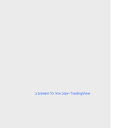
עקוב אחר כל השווקים ב-TradingView