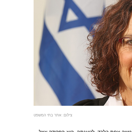
צילום: אתר בתי המשפט