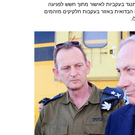
נגד בעקביות לאישור מתוך חשש לפגיעה
ה הבדואית באזור בעקבות חלקיקים מזהמים
לו.