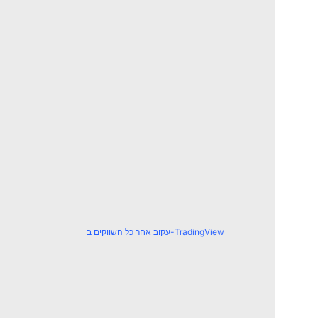
עקוב אחר כל השווקים ב-TradingView