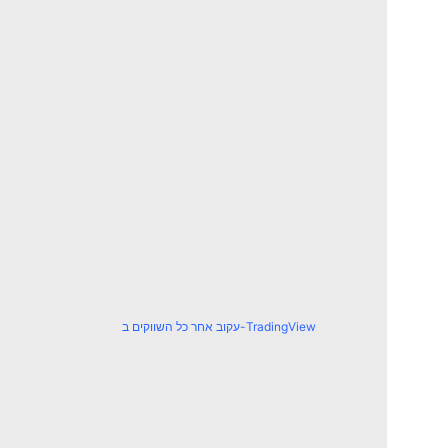
עקוב אחר כל השווקים ב-TradingView