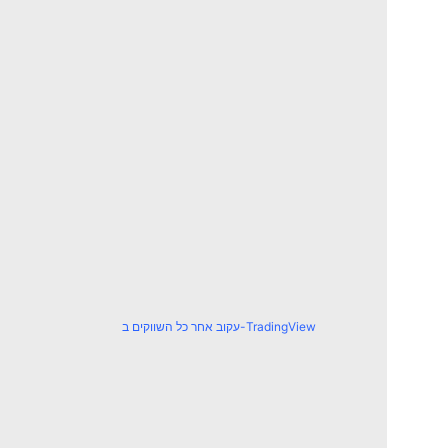
עקוב אחר כל השווקים ב-TradingView