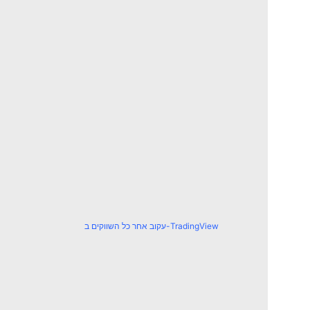
עקוב אחר כל השווקים ב-TradingView