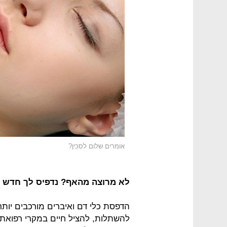
אומרים שלום לסכין?
לא מרוצה מהאף? נדפיס לך חדש
הדפסת כלי דם ואיברים מורכבים יות
להשתלות, להציל חיים במקרי רפואת