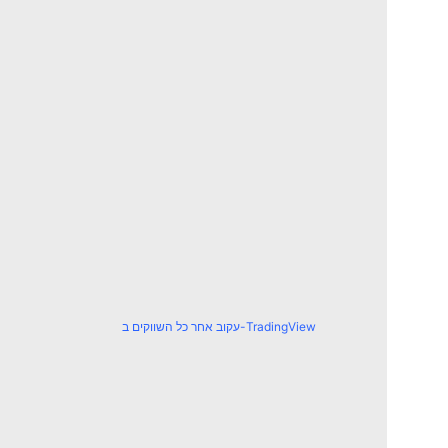
עקוב אחר כל השווקים ב-TradingView