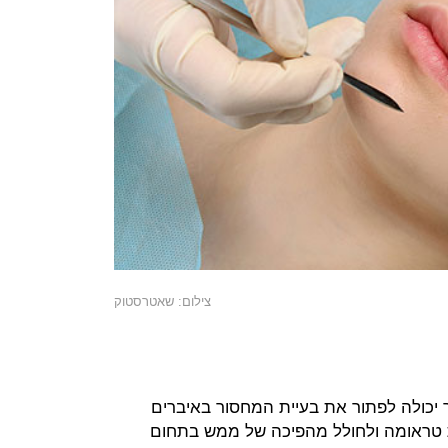
צילום: שאטרסטוק
ר יכולה לפתור את בעיית המחסור באיברים
 טראומה ולחולל מהפיכה של ממש בתחום