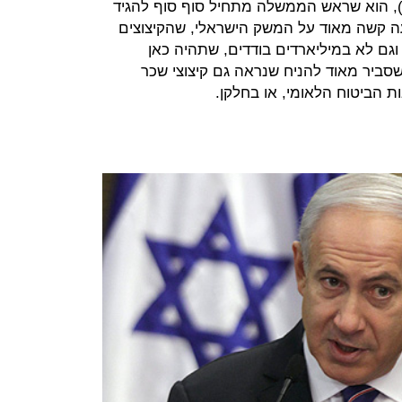
), הוא שראש הממשלה מתחיל סוף סוף להגיד
ה קשה מאוד על המשק הישראלי, שהקיצוצים
וגם לא במיליארדים בודדים, שתהיה כאן
סביר מאוד להניח שנראה גם קיצוצי שכר
ות הביטוח הלאומי, או בחלקן.