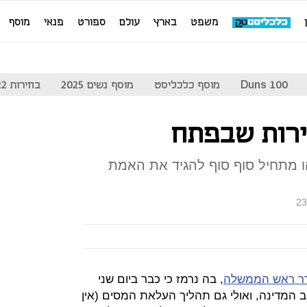
משפט
בארץ
עולם
ספורט
פנאי
מוסף
Duns 100
מוסף כלכליסט
מוסף נשים 2025
בחירות 2022
ו מתחיל סוף סוף להגיד את האמת
23
ר ראש הממשלה
, בה נרמז כי כבר ביום שני
ב המדינה, ואולי גם תהליך העלאת המסים (אין