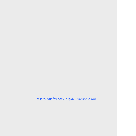
עקוב אחר כל השווקים ב-TradingView