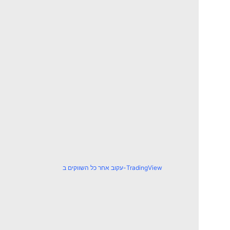
עקוב אחר כל השווקים ב-TradingView