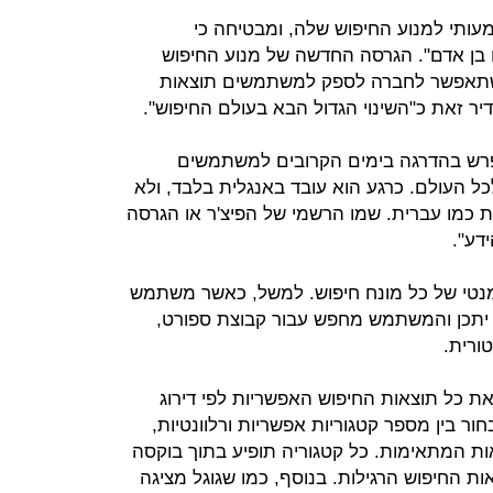
מעותי למנוע החיפוש שלה, ומבטיחה כי
ן אדם". הגרסה החדשה של מנוע החיפוש
ת שתאפשר לחברה לספק למשתמשים תוצאות
יר זאת כ"השינוי הגדול הבא בעולם החיפוש".
יפרש בהדרגה בימים הקרובים למשתמשים
ל העולם. כרגע הוא עובד באנגלית בלבד, ולא
ת כמו עברית. שמו הרשמי של הפיצ'ר או הגרסה
דע".
טי של כל מונח חיפוש. למשל, כאשר משתמש
 יתכן והמשתמש מחפש עבור קבוצת ספורט,
ורית.
כל תוצאות החיפוש האפשריות לפי דירוג
ר בין מספר קטגוריות אפשריות ורלוונטיות,
ת המתאימות. כל קטגוריה תופיע בתוך בוקסה
ות החיפוש הרגילות. בנוסף, כמו שגוגל מציגה