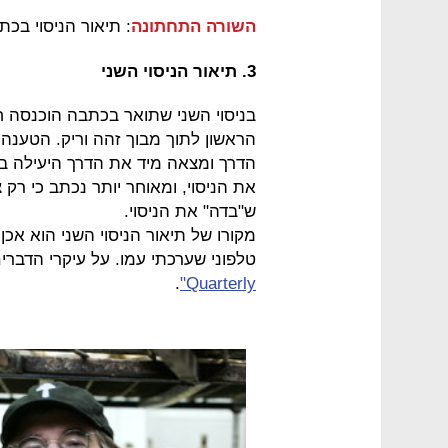
השורה התחתונה
: תיאור הניסוי בכת
3. תיאור הניסוי השני
הדרך ומצאה מיד את הדרך היעילה בי
את הניסוי, ומאוחר יותר נכתב כי רק
ש"בדה" את הניסוי.
מקורו של תיאור הניסוי השני הוא אכן
טלפוני שערכתי עמו. על עיקרי הדברים
.
Quarterly"