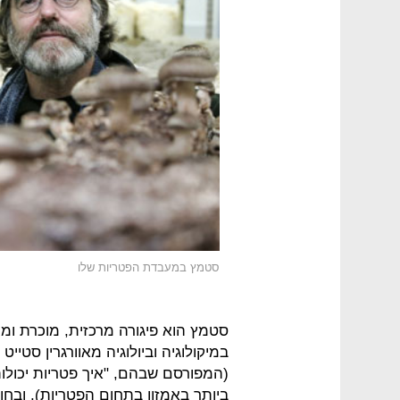
סטמץ במעבדת הפטריות שלו
סטמץ הוא פיגורה מרכזית, מוכרת ומו
במיקולוגיה וביולוגיה מאוורגרין סטיי
(המפורסם שבהם, "איך פטריות יכולו