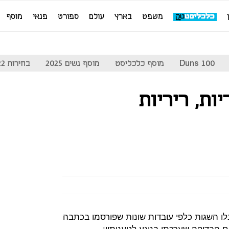
משפט
בארץ
עולם
ספורט
פנאי
מוסף
Duns 100
מוסף כלכליסט
מוסף נשים 2025
בחירות 2022
ות, ריריות
לו השגות כלפי עובדות שונות שפורסמו בכתבה