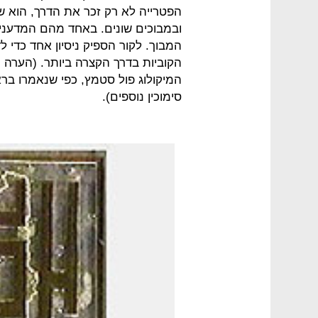
הפטרייה לא רק זכר את הדרך, הוא שבר
ובמבוכים שונים. באחד מהם המדענים 
המבוך. לקור הספיק ניסיון אחד כדי 
הקוביות בדרך הקצרה ביותר. (הערה מ
המיקולוג פול סטמץ, כפי שנאמרו בראי
סימוכין נוספים).