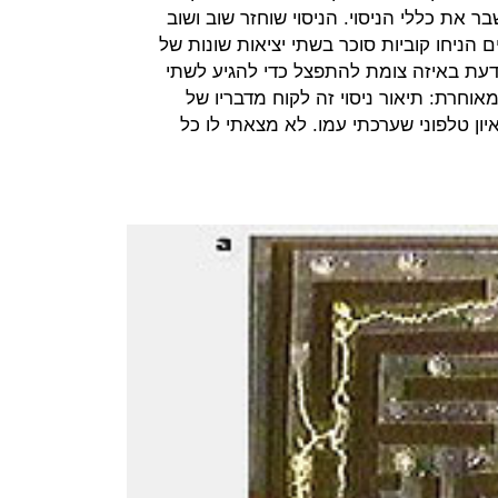
 את כללי הניסוי. הניסוי שוחזר שוב ושוב
הניחו קוביות סוכר בשתי יציאות שונות של
לדעת באיזה צומת להתפצל כדי להגיע לשתי
אוחרת: תיאור ניסוי זה לקוח מדבריו של
ון טלפוני שערכתי עמו. לא מצאתי לו כל