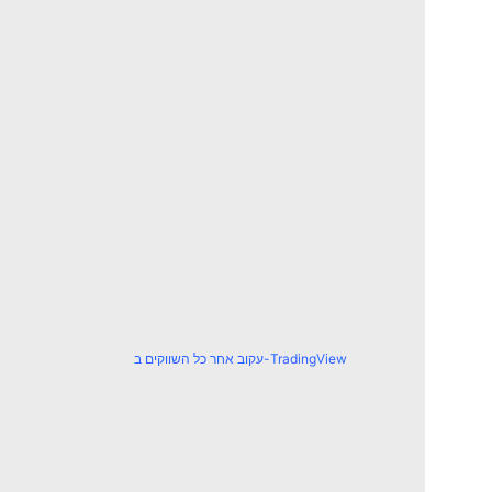
עקוב אחר כל השווקים ב-TradingView