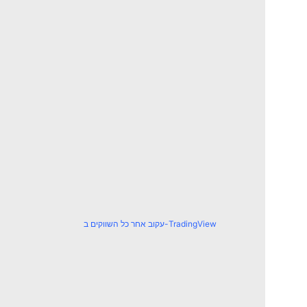
עקוב אחר כל השווקים ב-TradingView