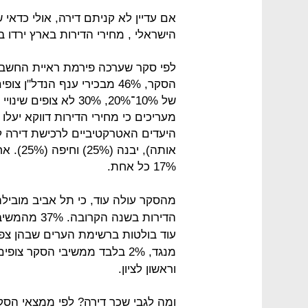
אם עדיין לא קניתם דירה, אולי כדאי ש
הישראלי , מחירי הדירות בארץ ירדו 
אותה), 
17% כל אחת.
מהסקר עולה עוד, כי תל אביב מוביל
הדירות בשנה 
עוד בולטות ברשימת הערים שבהן צפויה
מנגד, 2% בלבד ממשיבי הסקר צ
וראשון לציון.