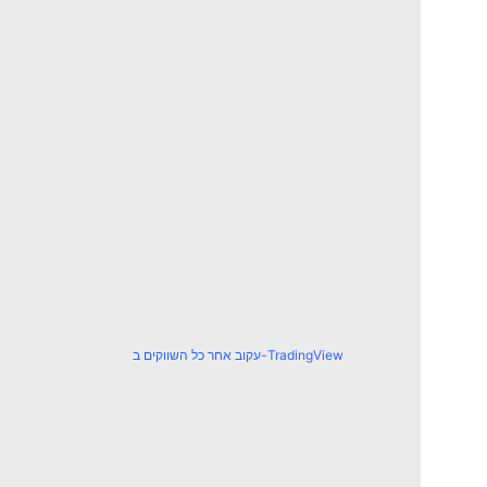
עקוב אחר כל השווקים ב-TradingView