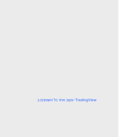
עקוב אחר כל השווקים ב-TradingView