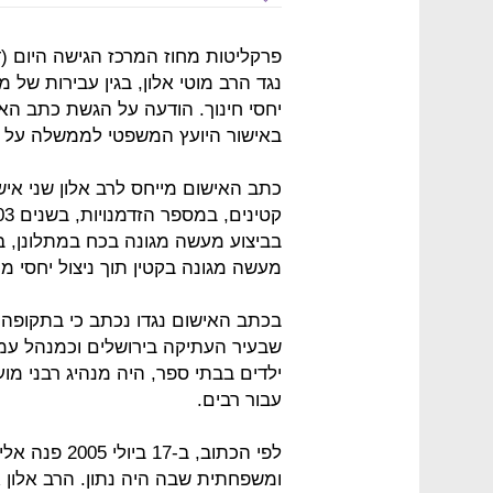
פרקליטות מחוז המרכז הגישה היום (
נגד הרב מוטי אלון, בגין עבירות של 
יחסי חינוך. הודעה על הגשת כתב ה
באישור היועץ המשפטי לממשלה על 
כתב האישום מייחס לרב אלון שני אישו
בביצוע מעשה מגונה בכח במתלונן, בש
מעשה מגונה בקטין תוך ניצול יחסי מר
בכתב האישום נגדו נכתב כי בתקופה ה
שבעיר העתיקה בירושלים וכמנהל עמו
ילדים בבתי ספר, היה מנהיג רבני מו
עבור רבים.
ומשפחתית שבה היה נתון. הרב אלון א