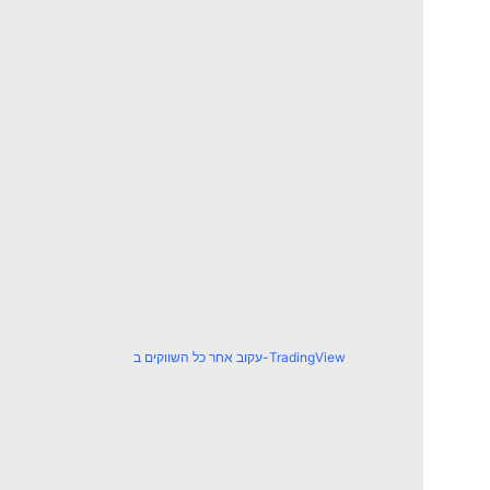
עקוב אחר כל השווקים ב-TradingView