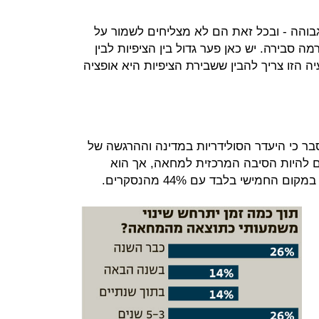
בוהה - ובכל זאת הם לא מצליחים לשמור על
 סבירה. יש כאן פער גדול בין הציפיות לבין
 הזו צריך להבין ששבירת הציפיות היא אופציה
בר כי היעדר הסולידריות במדינה וההרגשה של
ים להיות הסיבה המרכזית למחאה, אך הוא
החמישי בלבד עם 44% מהנסקרים.