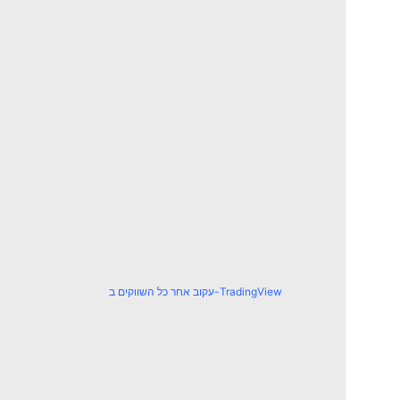
עקוב אחר כל השווקים ב-TradingView