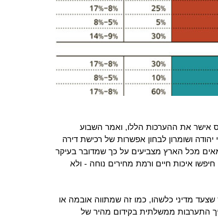
ס אישר את ההערכות הללו, ואמר השבוע
 יהודה ושומרון לבחון אפשרות של רכישת דירה
שמאים מכל הארץ מצביעים על כך שמדובר בעיקר
 חיפשו איכות חיים ורמת מחירים נוחה - ולא
ר שצעד מדיני כלשהו, כמו זה שמתווה אובמה או
ריך התערבות ממשלתית בקידום מהיר של