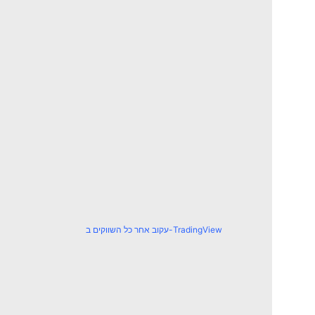
עקוב אחר כל השווקים ב-TradingView