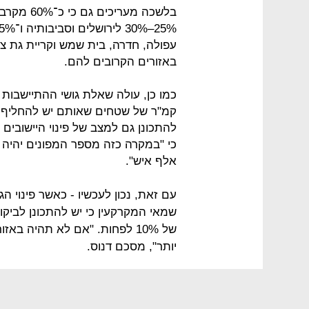
בלשכה מער
עפולה, חדרה, בית שמש וקריית גת צפו
באזורים הקרובים להם.
קמ"ר של שטחים שאותם יש להחליף ע
להתכונן גם למצב של פינוי היישובים ו
אלף איש".
עם זאת, נכון לעכשיו - כאשר פינוי ה
שמאי המקרקעין כי יש להתכונן לביקוש
יותר", מסכם דנוס.