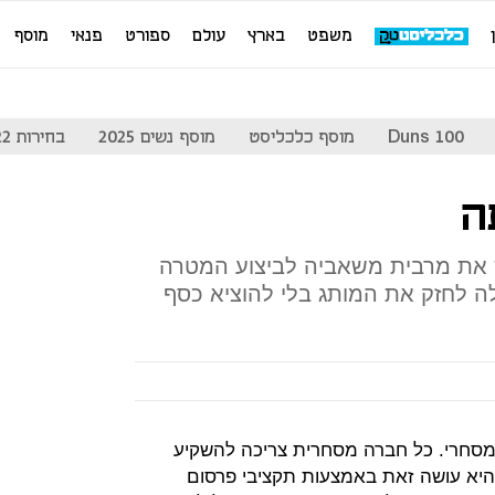
משפט
בארץ
עולם
ספורט
פנאי
מוסף
Duns 100
מוסף כלכליסט
מוסף נשים 2025
בחירות 2022
ה
 את מרבית משאביה לביצוע המטרה
 לחזק את המותג בלי להוציא כסף
המסחרי. כל חברה מסחרית צריכה להשקיע
היא עושה זאת באמצעות תקציבי פרסום