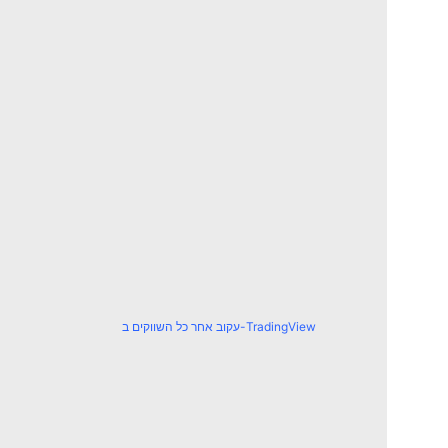
עקוב אחר כל השווקים ב-TradingView