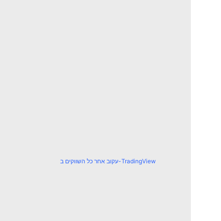
עקוב אחר כל השווקים ב-TradingView