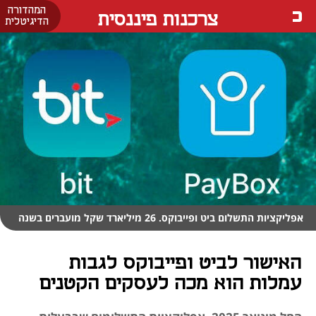
המהדורה
צרכנות פיננסית
הדיגיטלית
אפליקציות התשלום ביט ופייבוקס. 26 מיליארד שקל מועברים בשנה
האישור לביט ופייבוקס לגבות
עמלות הוא מכה לעסקים הקטנים