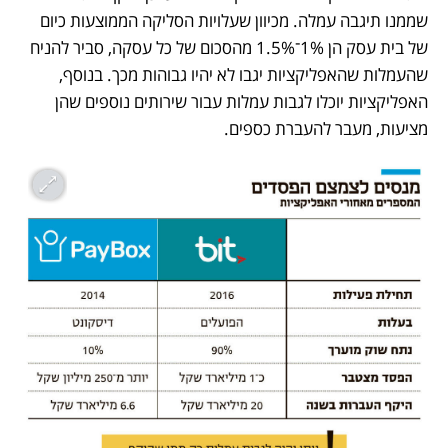
שממנו תיגבה עמלה. מכיוון שעלויות הסליקה הממוצעות כיום 
של בית עסק הן 1%־1.5% מהסכום של כל עסקה, סביר להניח 
שהעמלות שהאפליקציות יגבו לא יהיו גבוהות מכך. בנוסף, 
האפליקציות יוכלו לגבות עמלות עבור שירותים נוספים שהן 
מציעות, מעבר להעברת כספים. 