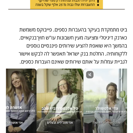
ביט מתמקדת בעיקר בהעברות כספים. פייבוקס משמשת 
כארנק דיגיטלי ומציעה מעין חשבונות עו"ש חוץ־בנקאיים. 
בהמשך היא שואפת להציע שירותים פיננסיים נוספים 
ללקוחותיה. החלטת בנק ישראל תאפשר לה לבקש אישור 
לגביית עמלות על אותם שירותים שאינם העברות כספים.