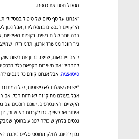
מסלול חסכו את כספם. 
ניר רוזנר ממשרד ארנון, תדמור־לוי שמיי
להמחיש את חשיבות הקפאת כלל הכספים "
סיטואציה
, אבל אנחנו קודם כל מנסים להצ
נכסים בלחץ שיכולה לפגוע בחוסך שמבקש 