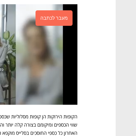
מעבר לכתבה