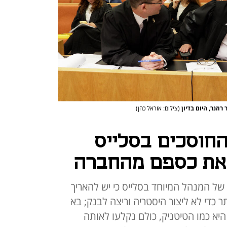
רוזנר, היום בדיון
(צילום: אוראל כהן)
החוסכים בסלייס
את כספם מהחברה
 של המנהל המיוחד בסלייס כי יש להאריך
 כדי לא ליצור היסטריה וריצה לבנק; בא
היא כמו הטיטניק, כולם נקלעו לאותה