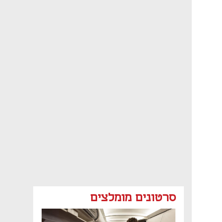
סרטונים מומלצים