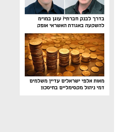
בדרך לבנק חברתי? עוגן במו"מ
להשקעה באגודת האשראי אופק
מאות אלפי ישראלים עדיין משלמים
דמי ניהול מקסימליים בחיסכון
הפנסיוני