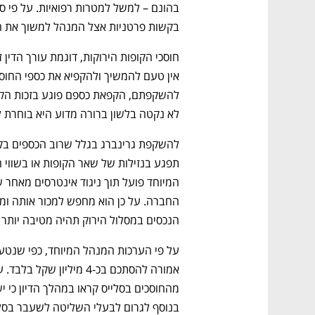
בקשות פרטניות אצל המנהל למשוך את ההון, שמתוכם עשר 
לא נקטה בלשון ברורה מדוע היא בוחרת 
הנכסים במסלול הירוק תהיה מטיבה יותר ע
בנוסף לגרום לבעלי השליטה לשעבר בסלי