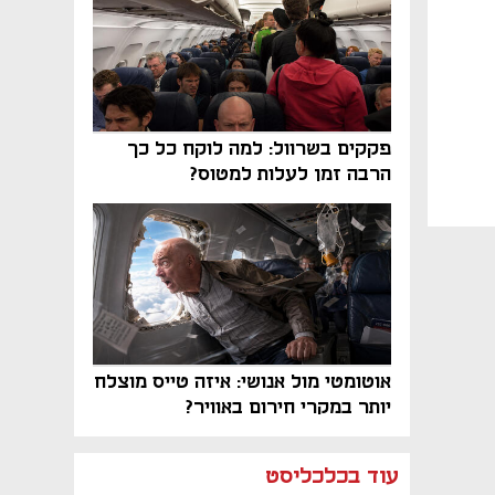
פקקים בשרוול: למה לוקח כל כך
הרבה זמן לעלות למטוס?
אוטומטי מול אנושי: איזה טייס מוצלח
יותר במקרי חירום באוויר?
נפתח בכרטיסייה חדשה
נפתח בכרטיסייה חדשה
נפתח בכרטיסייה חדשה
נפתח בכרטיסייה חדשה
נפתח בכרטיסייה חדשה
נפתח בכרטיסייה חדשה
עוד בכלכליסט