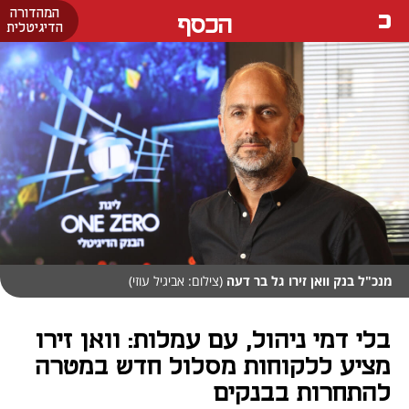
המהדורה
הכסף
הדיגיטלית
מנכ"ל בנק וואן זירו גל בר דעה
(צילום: אביגיל עוזי)
בלי דמי ניהול, עם עמלות: וואן זירו
מציע ללקוחות מסלול חדש במטרה
להתחרות בבנקים