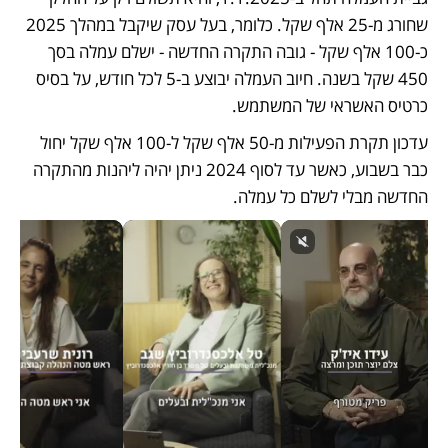
שחורג מ-25 אלף שקל. כלומר, בעל עסק שיקבל במהלך 2025 
כ-100 אלף שקל - גובה התקרה החדשה - ישלם עמלה בסך 
450 שקל בשנה. חיוב העמלה יבוצע ב-5 לכל חודש, על בסיס 
כרטיס האשראי של המשתמש. 
עדכון תקרת הפעילות מ-50 אלף שקל ל-100 אלף שקל יחול 
כבר בשבוע, כאשר עד לסוף 2024 ניתן יהיה ליהנות מהתקרה 
החדשה מבלי לשלם כל עמלה. 