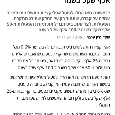
אלף שקל בשנה
לראשונה מאז החלו לפעול אפליקציות התשלומים תיגבה
עמלה על קבלה, שתחול רק על החלק שחורג מתקרת
הפעילות. לצד זאת, ביט תגדיל את תקרת הפעילות מ-50
אלף שקל בשנה ל-100 אלף שקל בשנה
שקד גרין ערבה
|
10:46, 14.11.24
אפליקציית התשלומים ביט תגבה עמלה בשיעור 0.6% מכל 
נפתח בכרטיסייה חדשה
העברה, עבור משתמשים שהיקף הכספים שמועברים אליהם 
גדול מ-25 אלף שקל בשנה. לצד זאת, ביט תגדיל את תקרת 
הפעילות מ-50 אלף שקל בשנה ל-100 אלף שקל בשנה. 
זאת הפעם הראשונה מאז החלו לפעול אפליקציות התשלומים 
בעשור הקודם, שתיגבה עמלה על קבלה. בחברה טוענים 
שכ-6% בלבד מהמשתמשים מקבלים כספים בהיקף גבוה מ-25 
אלף שקל בשנה, ולכן רוב המשתמשים לא יושפעו מגביית 
העמלה. 
גביית העמלה תחל ב-1.1.2025, והיא תשולם רק על החלק 