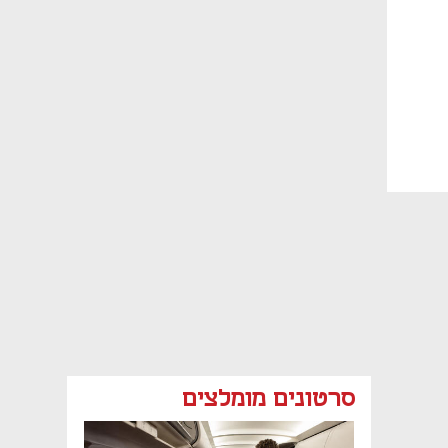
סרטונים מומלצים