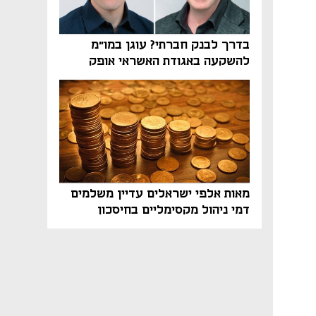
בדרך לבנק חברתי? עוגן במו"מ
להשקעה באגודת האשראי אופק
מאות אלפי ישראלים עדיין משלמים
דמי ניהול מקסימליים בחיסכון
הפנסיוני