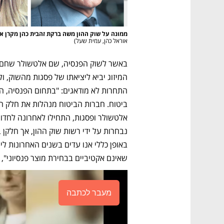
ממונה על שוק ההון משה ברקת זהבית כהן מקרן 
אוראל כהן, עמית שעל
)
שאינם אקטיביים בבחירת מוצר פנסיוני",
מעבר לכתבה