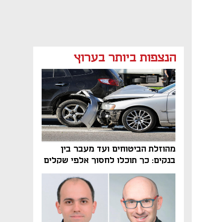
הנצפות ביותר בערוץ
מהוזלת הביטוחים ועד מעבר בין
בנקים: כך תוכלו לחסוך אלפי שקלים
בשנה