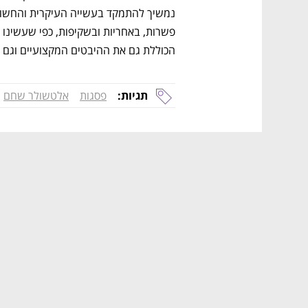
הכוללת גם את ההיבטים המקצועיים וגם 
תגיות:
פסגות
אלטשולר שחם