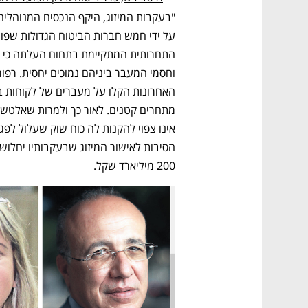
200 מיליארד שקל. 