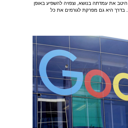
ה היטב את עמדתה בנושא, וצפויה להשפיע באופן
 בדרך היא גם מפרקת לגורמים את כל