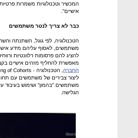
המכשיר וטכנולוגיות משמרות פרטיו
אישיים".
כבר לא צריך לנטר משתמשים
הטכנולוגיה, לפי גוגל, השתנתה והש
משתמשים, לאסוף עליהם מידע אישי ו
להציג להם פרסומות רלוונטיות ורווחי
מאפשרת להחליף מזהים אישיים בקבו
החברה
ליצור צבירים של משתמשים עם תחומי
משתמשים "בהמון" ושימוש בעיבוד על
הגלישה.