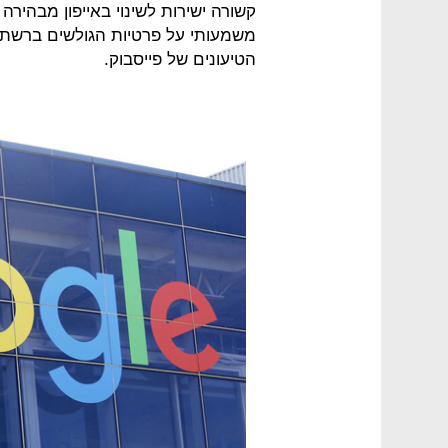
קשורה ישירות לשינוי באייפון מבהיר
משמעותי על פרטיות הגולשים ברשת.
הטיעונים של פייסבוק.