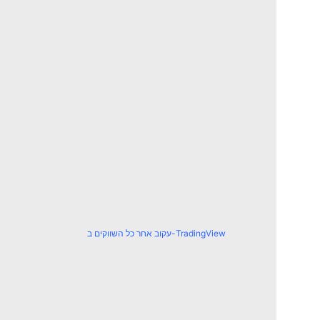
עקוב אחר כל השווקים ב-TradingView