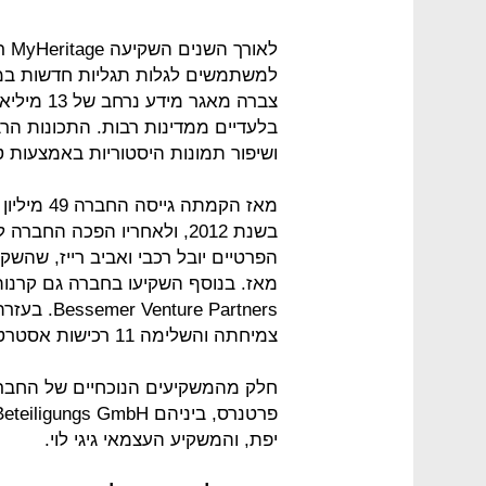
לאו
למשתמשים לגלות תגליות חדשות ב
צברה מאגר
בלעדיים ממדינות רבות. התכונות הר
ושיפור תמונות היסטוריות באמצעות ט
מאז הקמתה 
בשנת 2012, ולאחריו הפכה ה
 Partners
צמיחתה והשלימה 11 רכישות אסטרטגיות לאורך השנים.
חלק מהמשקיעים הנוכחיים של החברה
יפת, והמשקיע העצמאי גיגי לוי.