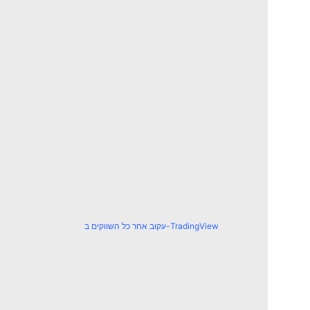
עקוב אחר כל השווקים ב-TradingView