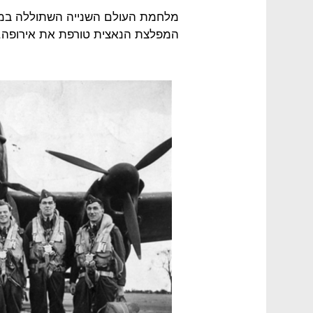
מלחמת העולם השנייה השתוללה במלוא
המפלצת הנאצית טורפת את אירופה, ה