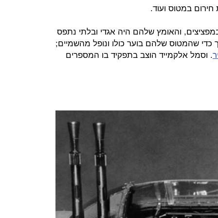
ירום במטוס ועוד.
מפציצים, והאומץ שלהם היה אגדי ובלתי נתפס
 כדי שהמטוס שלהם בוער כולו ונופל מהשמיים;
ר
. וסמל אלקמייד הוצב בתפקיד בו המספרים