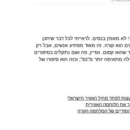
 לא מאמין בנסים. לראייתי לכל דבר שיתכן
ים הוא קורה. זה מאוד מפתיע אנשים, אבל רק
שהוא קסום. ועדיין, פה ושם נתקלים בסיפורים
 מתאימה יותר מ"נס"; וכזה הוא סיפורו של
ות לפחד מחיל האוויר הישראלי
דר את הלוחמה האווירית
 הסודיים של המלחמה הקרה