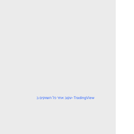
עקוב אחר כל השווקים ב-TradingView