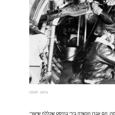
צילום: USAF
מה: הם עברו הכשרה בירי בהיסט שכללה שיעורי