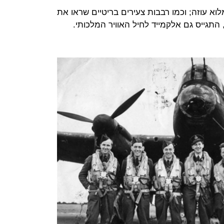
 עוזה; וכמו רבבות צעירים בריטיים שראו את
תגייס גם אלקמייד לחיל האוויר המלכותי.