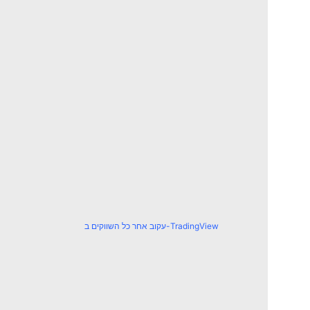
עקוב אחר כל השווקים ב-TradingView