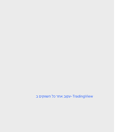
עקוב אחר כל השווקים ב-TradingView