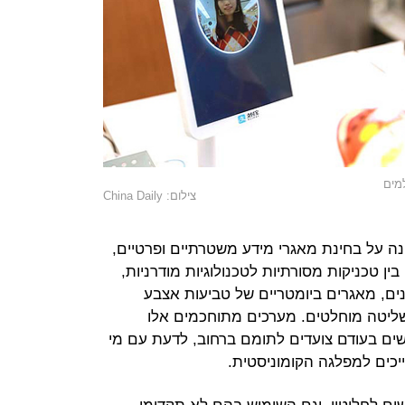
למים
צילום: China Daily
ה על בחינת מאגרי מידע משטרתיים ופרטיים,
ין טכניקות מסורתיות לטכנולוגיות מודרניות,
נים, מאגרים ביומטריים של טביעות אצבע
 שליטה מוחלטים. מערכים מתוחכמים אלו
ים בעודם צועדים לתומם ברחוב, לדעת עם מי
יכים למפלגה הקומוניסטית.