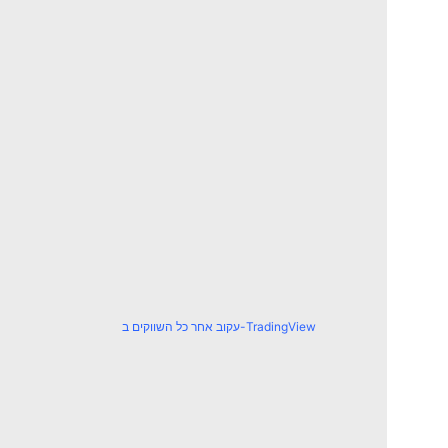
עקוב אחר כל השווקים ב-TradingView