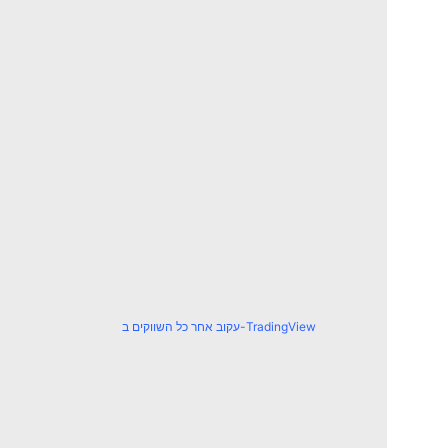
עקוב אחר כל השווקים ב-TradingView