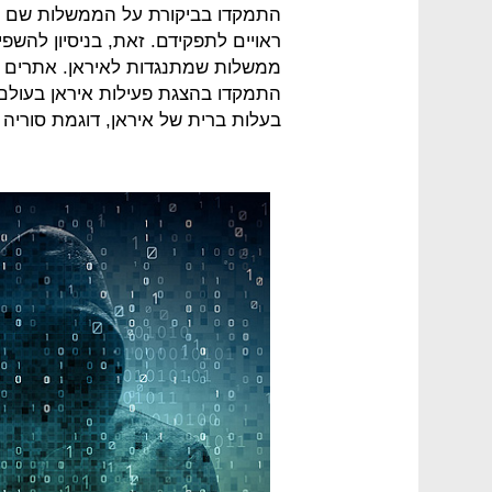
התמקדו בביקורת על הממשלות שם וה
ראויים לתפקידם. זאת, בניסיון להשפ
ממשלות שמתנגדות לאיראן. אתרים ש
התמקדו בהצגת פעילות איראן בעולם 
בעלות ברית של איראן, דוגמת סוריה ו