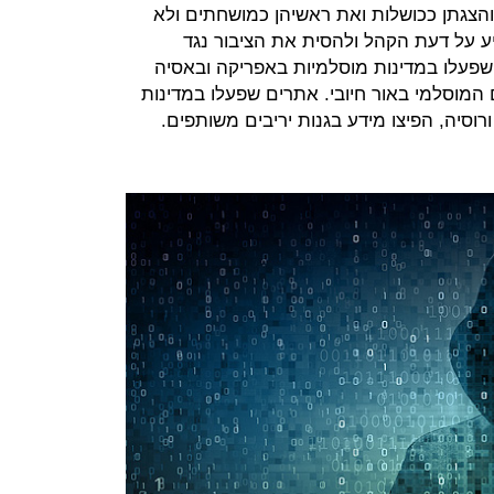
צגתן ככושלות ואת ראשיהן כמושחתים ולא
יע על דעת הקהל ולהסית את הציבור נגד
פעלו במדינות מוסלמיות באפריקה ובאסיה
המוסלמי באור חיובי. אתרים שפעלו במדינות
רוסיה, הפיצו מידע בגנות יריבים משותפים.