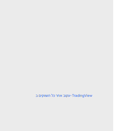
עקוב אחר כל השווקים ב-TradingView