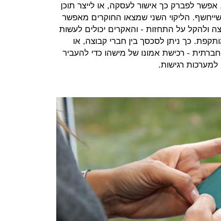
 אפשר לפברק כך אישור לעסקה, או לייצר תוכן
ייחשף. הליקוי השני שמצאו החוקרים מאפשר
 ולהקל על התחזות - והאקרים יכולים לעשות
קפת. כך ניתן לסכסך בין חברי קבוצה, או
רתית - רכישת אמונו של מישהו כדי להעביר
 למערכות רגישות.