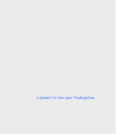
עקוב אחר כל השווקים ב-TradingView