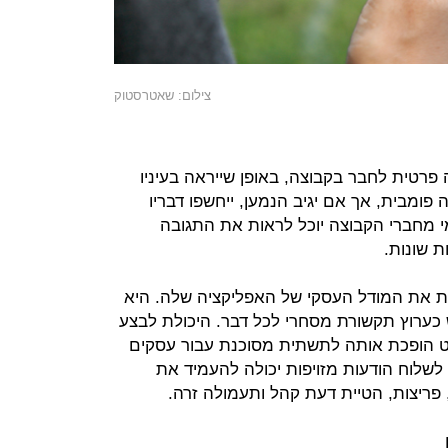
צילום: שאטרסטוק
פרטית לחבר בקבוצה, באופן שייראה בעיניו
פומבית, אך אם יגיב הנמען, ייחשפו דבריו
מי מחברי הקבוצה יוכל לראות את התגובה
 שונות.
ות את המודל העסקי של האפליקציה שלה. היא
ערוץ תקשורת מסחרי לכל דבר. היכולת לבצע
ינט הופכת אותה לתשתית מסוכנת עבור עסקים
 לשלוח הודעות מזויפות יכולה להעמיד את
פריצות, הטיית דעת קהל ותעמולה זרה.