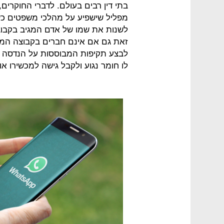
בתי דין רבים בעולם. לדברי החוקרים,
מפליל שישפיע על מהלכי משפטים כש
לשנות את שמו של אדם המגיב בקבוצה
זאת גם אם אינם חברים בקבוצה המות
לבצע תקיפות המבוססות על הנדסה חב
לו חומר נגוע ולקבל גישה למכשירו או