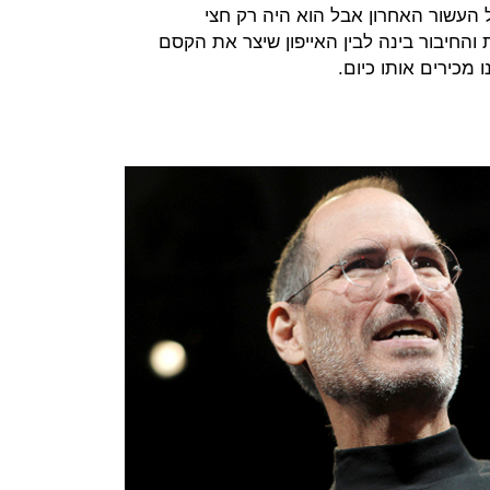
העשור האחרון אבל הוא היה רק חצי
והחיבור בינה לבין האייפון שיצר את הקסם
 מכירים אותו כיום.