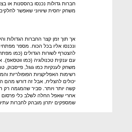
חברות גדולות נכנסו בהססנות או בצ
משחק יחסית שיוויוני שאפשר לחלקים
אך תוך זמן קצר החברות הגדולות והע
ונכנסו אליו בכל הכוח. מספר מפתחים
עם ענקית טכנולוגיה (כמו ווטסאפ). 
רשימות האפליקציות הפופולריות והמכ
יכולים להצליח, אבל זה דורש מהם ה
קשה יותר ויותר. סביר שהמגמה רק ת
אחרי שאפל החלה לשלב כלי פרסום ב
שמספקים יתרון מובהק לחברות עתירו