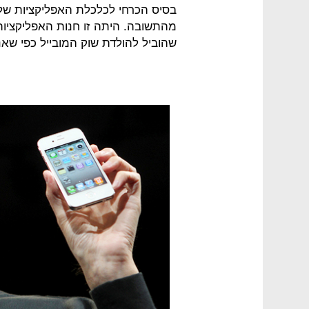
בסיס הכרחי לכלכלת האפליקציות של 
מהתשובה. היתה זו חנות האפליקציות 
שהוביל להולדת שוק המובייל כפי שאנו