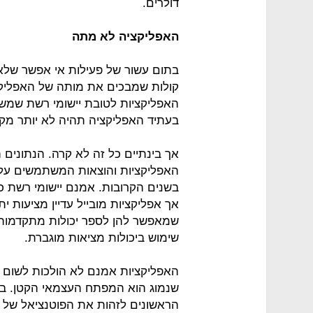
דולרים.
האפליקציה לא מתה
בתום עשור של פעילות אי אפשר שלא
קולות שמבכים את מותה של האפליקצי
האפליקציות לטובת יישומי רשת שמש
בעתיד האפליקציה תהיה לא יותר מקיש
אך בינתיים כל זה לא קרה. הנתונים 
האפליקציות והוצאות המשתמשים על
בשנים הקרובות. אמנם יישומי רשת כ
אך אפליקציות מובייל עדיין מציעות ית
שמאפשר להן לספר יכולות מתקדמות י
שימוש ביכולות מציאות מוגברת.
האפליקציות אמנם לא הולכות לשום מ
שנמוג הוא המפתח העצמאי הקטן. ב
הראשונים לזהות את הפוטנציאל של חנ