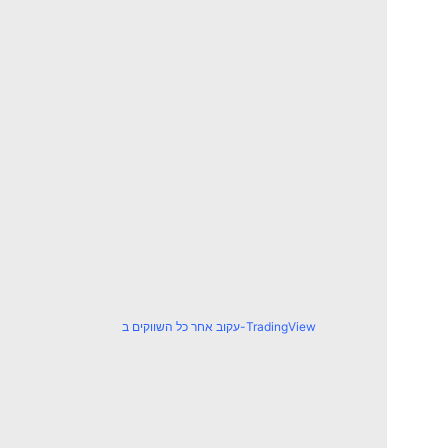
עקוב אחר כל השווקים ב-TradingView